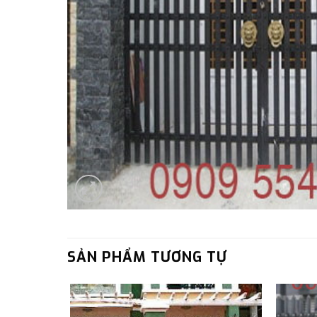
SẢN PHẨM TƯƠNG TỰ