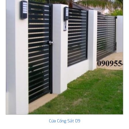
Cửa Cổng Sắt 09