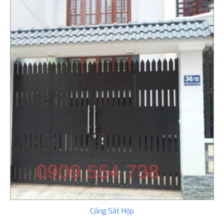
Cổng Sắt Hộp