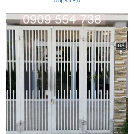
Cổng Sắt Hộp