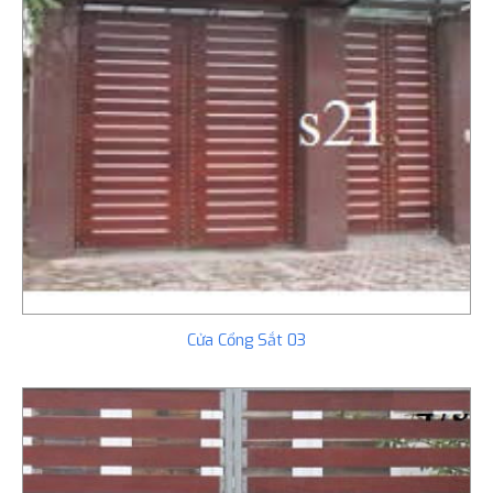
Cửa Cổng Sắt 03