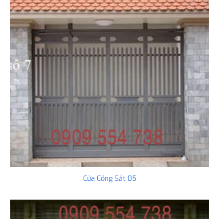
Cửa Cổng Sắt 05