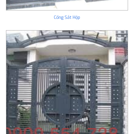
Cổng Sắt Hộp