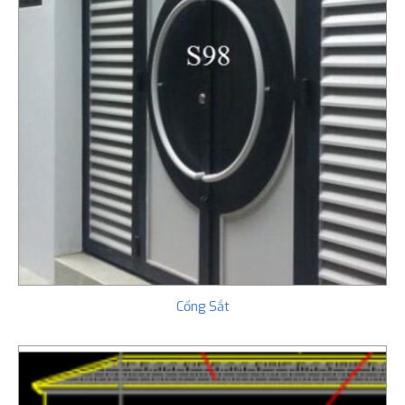
Cổng Sắt