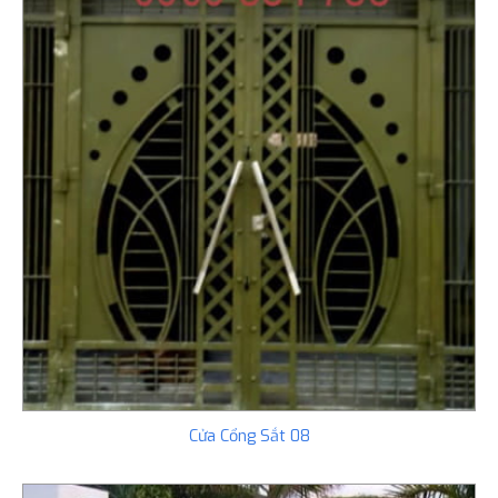
Cửa Cổng Sắt 08