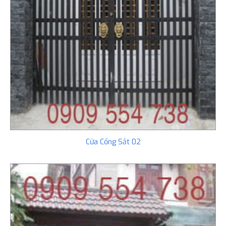
Cửa Cổng Sắt 02