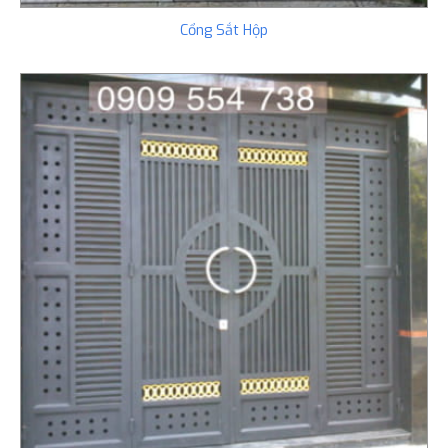
Cổng Sắt Hộp