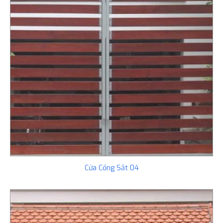
Cửa Cổng Sắt 04