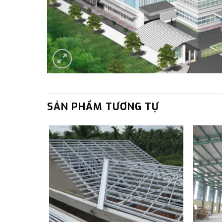
SẢN PHẨM TƯƠNG TỰ